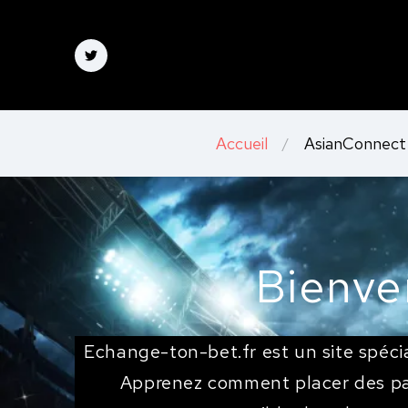
Comment s’inscrire sur AsianConnect ?
Bookmaker vs Betting Exchange
Bitcoins
Comment déposer sur AsianConnect ?
Placer un pari sur Orbitx
Accueil
AsianConnect
Les graphiques Betfair
Didacticiel betting exchange
Bienve
Echange-ton-bet.fr est un site spécia
Apprenez comment placer des par