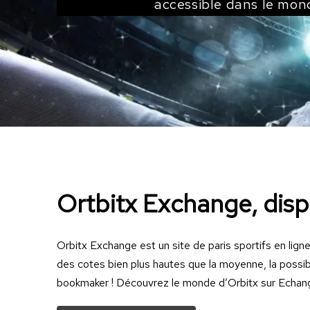
accessible dans le mond
Ortbitx Exchange, dis
Orbitx Exchange est un site de paris sportifs en lig
des cotes bien plus hautes que la moyenne, la possib
bookmaker ! Découvrez le monde d’Orbitx sur Echang