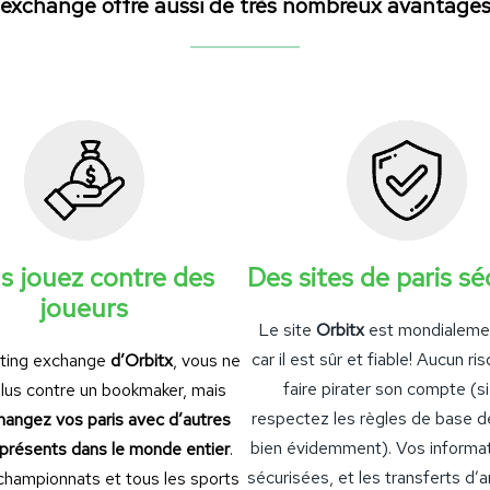
exchange offre aussi de très nombreux avantages, 
s jouez contre des
Des sites de paris sé
joueurs
Le site
Orbitx
est mondialeme
car il est sûr et fiable! Aucun r
tting exchange
d’Orbitx
, vous ne
faire pirater son compte (s
plus contre un bookmaker, mais
respectez les règles de base d
hangez vos paris avec d’autres
bien évidemment). Vos informa
 présents dans le monde entier
.
sécurisées, et les transferts d’
championnats et tous les sports