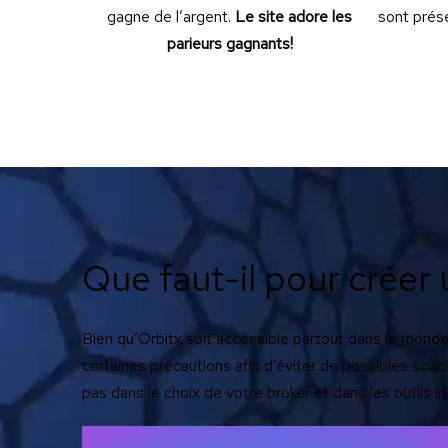
gagne de l’argent.
Le site adore les
sont prés
parieurs gagnants!
Que faut-il pour créer
Bien qu’Orbitx soit accessible partout dans le monde
certaines précautions afin d’éviter de possibles souc
pas dans le choix de votre broker et dans les outils i