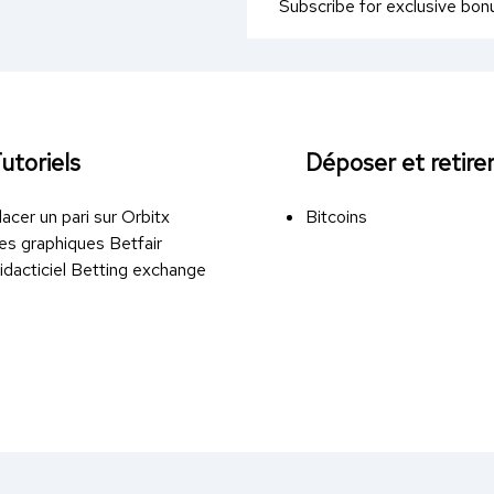
utoriels
Déposer et retire
lacer un pari sur Orbitx
Bitcoins
es graphiques Betfair
idacticiel Betting exchange