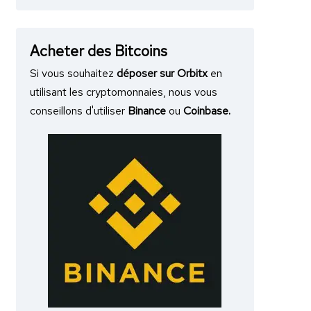
Acheter des Bitcoins
Si vous souhaitez
déposer sur Orbitx
en
utilisant les cryptomonnaies, nous vous
conseillons d'utiliser
Binance
ou
Coinbase.