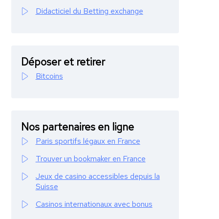
Didacticiel du Betting exchange
Déposer et retirer
Bitcoins
Nos partenaires en ligne
Paris sportifs légaux en France
Trouver un bookmaker en France
Jeux de casino accessibles depuis la
Suisse
Casinos internationaux avec bonus