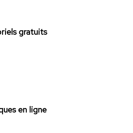
riels gratuits
ues en ligne