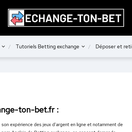
Tutoriels Betting exchange
Déposer et reti
nge-ton-bet.fr :
 son expérience des jeux d’argent en ligne et notamment de