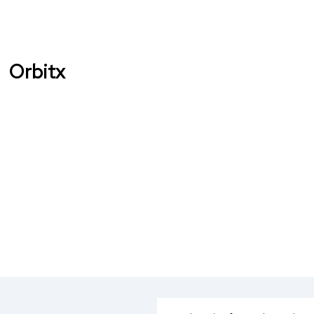
Orbitx