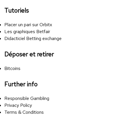
Tutoriels
Placer un pari sur Orbitx
Les graphiques Betfair
Didacticiel Betting exchange
Déposer et retirer
Bitcoins
Further info
Responsible Gambling
Privacy Policy
Terms & Conditions