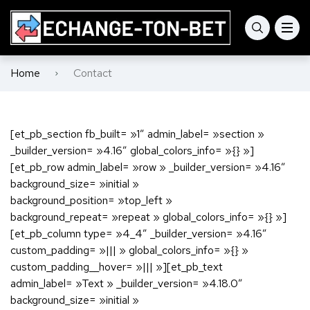
Comment s’inscrire sur AsianConnect ?
Bookmaker vs Betting Exchange
Bitcoins
Home
Contact
Comment déposer sur AsianConnect ?
Placer un pari sur Orbitx
Les graphiques Betfair
[et_pb_section fb_built= »1″ admin_label= »section »
_builder_version= »4.16″ global_colors_info= »{} »]
Didacticiel betting exchange
[et_pb_row admin_label= »row » _builder_version= »4.16″
background_size= »initial »
background_position= »top_left »
background_repeat= »repeat » global_colors_info= »{} »]
[et_pb_column type= »4_4″ _builder_version= »4.16″
custom_padding= »||| » global_colors_info= »{} »
custom_padding__hover= »||| »][et_pb_text
admin_label= »Text » _builder_version= »4.18.0″
background_size= »initial »